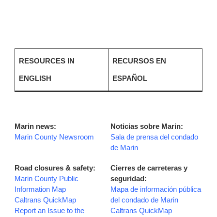
RESOURCES IN
RECURSOS EN
ENGLISH
ESPAÑOL
Marin news:
Noticias sobre Marin:
Marin County Newsroom
Sala de prensa del condado
de Marin
Road closures & safety:
Cierres de carreteras y
Marin County Public
seguridad:
Information Map
Mapa de información pública
Caltrans QuickMap
del condado de Marin
Report an Issue to the
Caltrans QuickMap