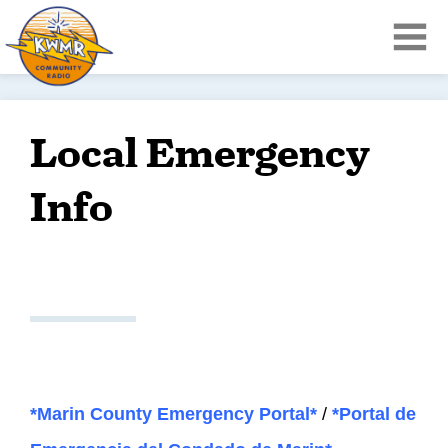
Local Emergency
Info
*Marin County Emergency Portal*
/
*Portal de